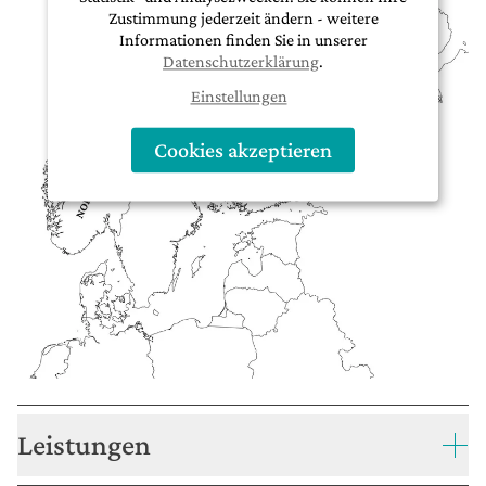
Eisbaden nicht geeignet.
Zustimmung jederzeit ändern - weitere
Informationen finden Sie in unserer
Datenschutzerklärung
.
Einstellungen
Cookies akzeptieren
Leistungen