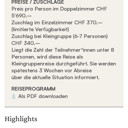
PREISE / ZUSCHLÄGE
Preis pro Person im Doppelzimmer
CHF
5'690.–
Zuschlag im Einzelzimmer
CHF 370.–
(limitierte Verfügbarkeit)
Zuschlag bei Kleingruppe
(6-7 Personen)
CHF 340.–
Liegt die Zahl der Teilnehmer*innen unter 8
Personen, wird diese Reise als
Kleingruppenreise durchgeführt. Sie werden
spätestens 3 Wochen vor Abreise
über die aktuelle Situation informiert.
REISEPROGRAMM
Als PDF downloaden
Highlights