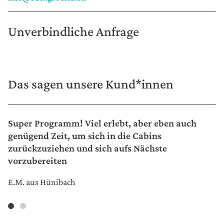
Unverbindliche Anfrage
Das sagen unsere Kund*innen
Super Programm! Viel erlebt, aber eben auch
genügend Zeit, um sich in die Cabins
zurückzuziehen und sich aufs Nächste
vorzubereiten
E.M. aus Hünibach