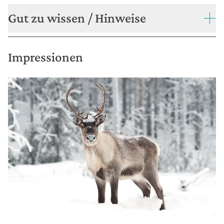
Gut zu wissen / Hinweise
Impressionen