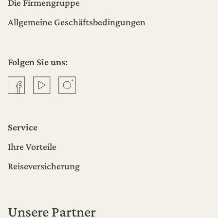
Die Firmengruppe
Allgemeine Geschäftsbedingungen
Folgen Sie uns:
Facebook
YouTube
Instagram
Service
Ihre Vorteile
Reiseversicherung
Unsere Partner