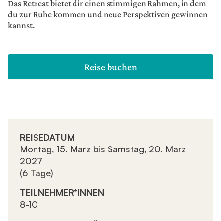
Das Retreat bietet dir einen stimmigen Rahmen, in dem
du zur Ruhe kommen und neue Perspektiven gewinnen
kannst.
Reise buchen
REISEDATUM
Montag, 15. März bis Samstag, 20. März
2027
(6 Tage)
TEILNEHMER*INNEN
8-10