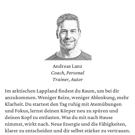
Andreas Lanz
Coach, Personal
Trainer, Autor
Im arktischen Lappland findest du Raum, um bei dir
anzukommen. Weniger Reize, weniger Ablenkung, mehr
Klarheit. Du startest den Tag ruhig mit Atemübungen
und Fokus, lernst deinen Körper neu zu spüren und
deinen Kopf zu entlasten. Was du mit nach Hause
nimmst, wirkt nach. Neue Energie und die Fähigkeiten,
klarer zu entscheiden und dir selbst stärker zu vertrauen.