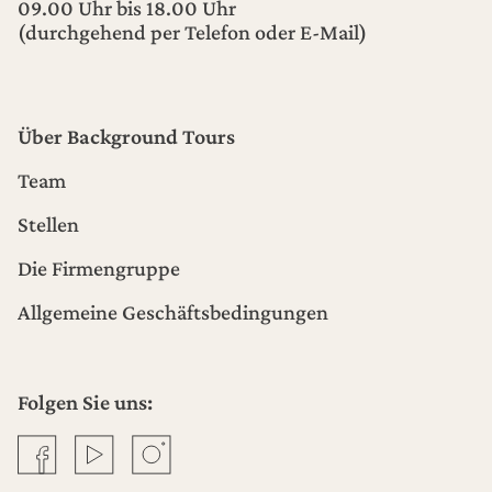
09.00 Uhr bis 18.00 Uhr
(durchgehend per Telefon oder E-Mail)
Über Background Tours
Team
Stellen
Die Firmengruppe
Allgemeine Geschäftsbedingungen
Folgen Sie uns:
Facebook
YouTube
Instagram