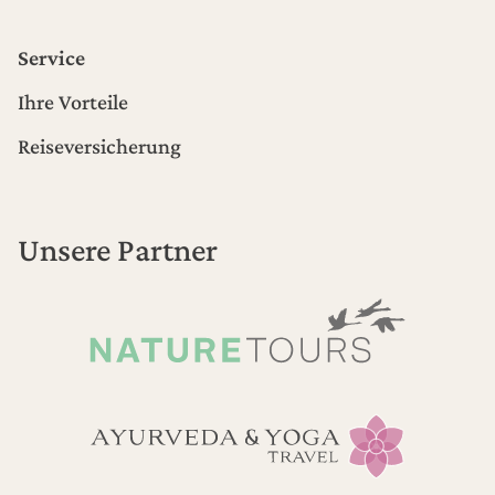
Service
Ihre Vorteile
Reiseversicherung
Unsere Partner