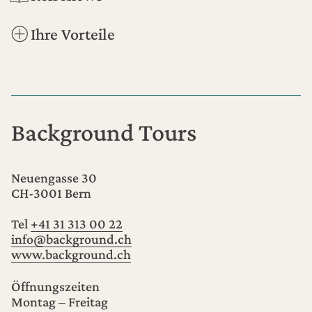
Ihre Vorteile
Background Tours
Neuengasse 30
CH-3001
Bern
Tel
+41 31 313 00 22
info@background.ch
www.background.ch
Öffnungszeiten
Montag – Freitag