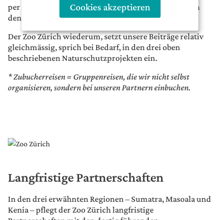
Cookies akzeptieren
per Ende Jahr zahlen wir die gesammelten Beiträge in
den Naturschutzfonds des Zoo Zürich ein.
Der Zoo Zürich wiederum, setzt unsere Beiträge relativ
gleichmässig, sprich bei Bedarf, in den drei oben
beschriebenen Naturschutzprojekten ein.
* Zubucherreisen = Gruppenreisen, die wir nicht selbst
organisieren, sondern bei unseren Partnern einbuchen.
Langfristige Partnerschaften
In den drei erwähnten Regionen – Sumatra, Masoala und
Kenia – pflegt der Zoo Zürich langfristige