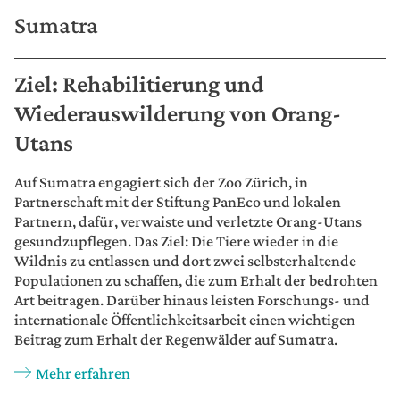
Sumatra
Ziel: Rehabilitierung und
Wiederauswilderung von Orang-
Utans
Auf Sumatra engagiert sich der Zoo Zürich, in
Partnerschaft mit der Stiftung PanEco und lokalen
Partnern, dafür, verwaiste und verletzte Orang-Utans
gesundzupflegen. Das Ziel: Die Tiere wieder in die
Wildnis zu entlassen und dort zwei selbsterhaltende
Populationen zu schaffen, die zum Erhalt der bedrohten
Art beitragen. Darüber hinaus leisten Forschungs- und
internationale Öffentlichkeitsarbeit einen wichtigen
Beitrag zum Erhalt der Regenwälder auf Sumatra.
Mehr erfahren