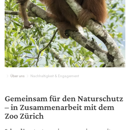
Über uns
Nachhaltigkeit & Engagement
Gemeinsam für den Naturschutz
– in Zusammenarbeit mit dem
Zoo Zürich