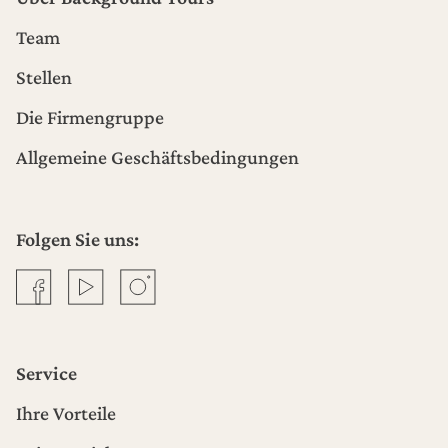
Team
Stellen
Die Firmengruppe
Allgemeine Geschäftsbedingungen
Folgen Sie uns:
Facebook
YouTube
Instagram
Service
Ihre Vorteile