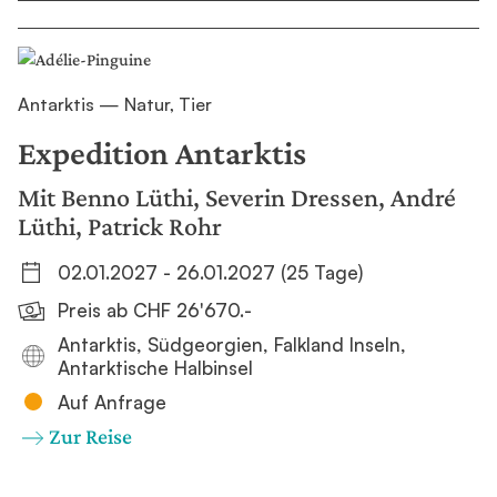
Antarktis — Natur, Tier
Expedition Antarktis
Mit Benno Lüthi, Severin Dressen, André
Lüthi, Patrick Rohr
02.01.2027 - 26.01.2027 (25 Tage)
Preis ab CHF 26'670.-
Antarktis, Südgeorgien, Falkland Inseln,
Antarktische Halbinsel
Auf Anfrage
Zur Reise