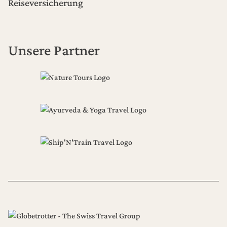
Reiseversicherung
Unsere Partner