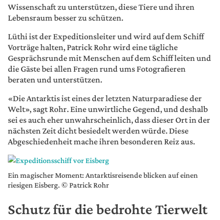
Wissenschaft zu unterstützen, diese Tiere und ihren
Lebensraum besser zu schützen.
Lüthi ist der Expeditionsleiter und wird auf dem Schiff
Vorträge halten, Patrick Rohr wird eine tägliche
Gesprächsrunde mit Menschen auf dem Schiff leiten und
die Gäste bei allen Fragen rund ums Fotografieren
beraten und unterstützen.
«Die Antarktis ist eines der letzten Naturparadiese der
Welt», sagt Rohr. Eine unwirtliche Gegend, und deshalb
sei es auch eher unwahrscheinlich, dass dieser Ort in der
nächsten Zeit dicht besiedelt werden würde. Diese
Abgeschiedenheit mache ihren besonderen Reiz aus.
Ein magischer Moment: Antarktisreisende blicken auf einen
riesigen Eisberg. © Patrick Rohr
Schutz für die bedrohte Tierwelt