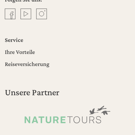
Facebook
YouTube
Instagram
Service
Ihre Vorteile
Reiseversicherung
Unsere Partner