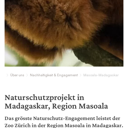
Über uns
Nachhaltigkeit & Engagement
Masoala-Madagaskar
Naturschutzprojekt in
Madagaskar, Region Masoala
Das grösste Naturschutz-Engagement leistet der
Zoo Zürich in der Region Masoala in Madagaskar.