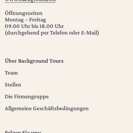
Öffnungszeiten
Montag – Freitag
09.00 Uhr bis 18.00 Uhr
(durchgehend per Telefon oder E-Mail)
Über Background Tours
Team
Stellen
Die Firmengruppe
Allgemeine Geschäftsbedingungen
Folgen Sie uns: