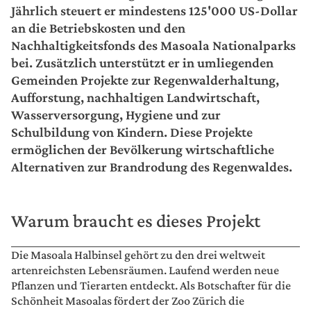
Jährlich steuert er mindestens 125'000 US-Dollar
an die Betriebskosten und den
Nachhaltigkeitsfonds des Masoala Nationalparks
bei. Zusätzlich unterstützt er in umliegenden
Gemeinden Projekte zur Regenwalderhaltung,
Aufforstung, nachhaltigen Landwirtschaft,
Wasserversorgung, Hygiene und zur
Schulbildung von Kindern. Diese Projekte
ermöglichen der Bevölkerung wirtschaftliche
Alternativen zur Brandrodung des Regenwaldes.
Warum braucht es dieses Projekt
Die Masoala Halbinsel gehört zu den drei weltweit
artenreichsten Lebensräumen. Laufend werden neue
Pflanzen und Tierarten entdeckt. Als Botschafter für die
Schönheit Masoalas fördert der Zoo Zürich die