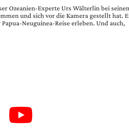
nser Ozeanien-Experte Urs Wälterlin bei seine
mmen und sich vor die Kamera gestellt hat. E
er Papua-Neuguinea-Reise erleben. Und auch,