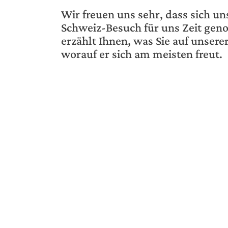
Wir freuen uns sehr, dass sich u
Schweiz-Besuch für uns Zeit geno
erzählt Ihnen, was Sie auf unser
worauf er sich am meisten freut.