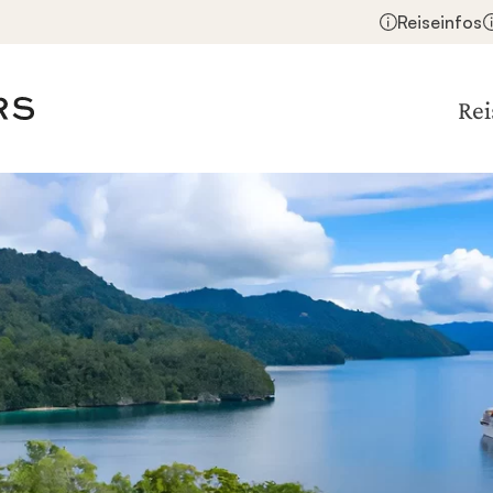
Reiseinfos
Rei