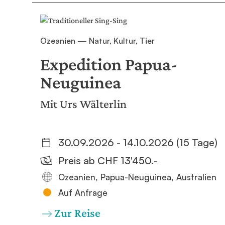
Ozeanien — Natur, Kultur, Tier
Expedition Papua-
Neuguinea
Mit Urs Wälterlin
30.09.2026 - 14.10.2026 (15 Tage)
Preis ab CHF 13'450.-
Ozeanien, Papua-Neuguinea, Australien
Auf Anfrage
Zur Reise