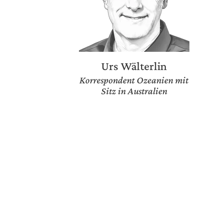
Urs Wälterlin
Korrespondent Ozeanien mit
Sitz in Australien