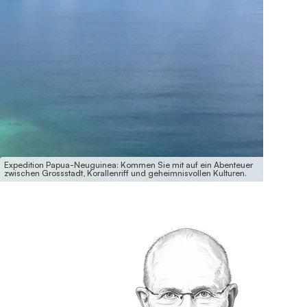
Expedition Papua-Neuguinea: Kommen Sie mit auf ein Abenteuer
zwischen Grossstadt, Korallenriff und geheimnisvollen Kulturen.