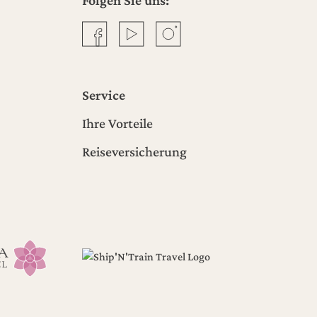
Facebook
YouTube
Instagram
Service
Ihre Vorteile
Reiseversicherung