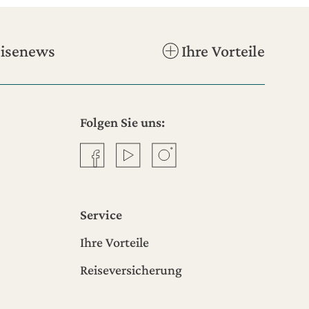
isenews
Ihre Vorteile
Folgen Sie uns:
Facebook
YouTube
Instagram
Service
Ihre Vorteile
Reiseversicherung