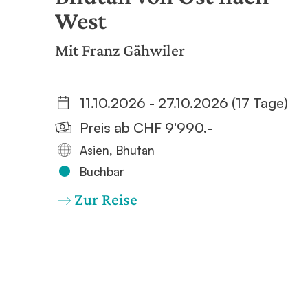
West
Mit Franz Gähwiler
11.10.2026 - 27.10.2026 (17 Tage)
Preis ab CHF 9'990.-
Asien, Bhutan
Buchbar
Zur Reise