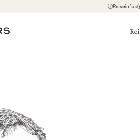
Reiseinfos
Rei