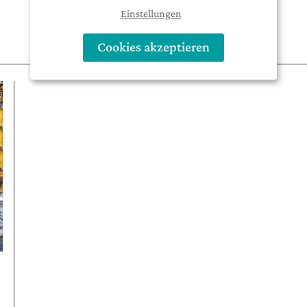
Einstellungen
Cookies akzeptieren