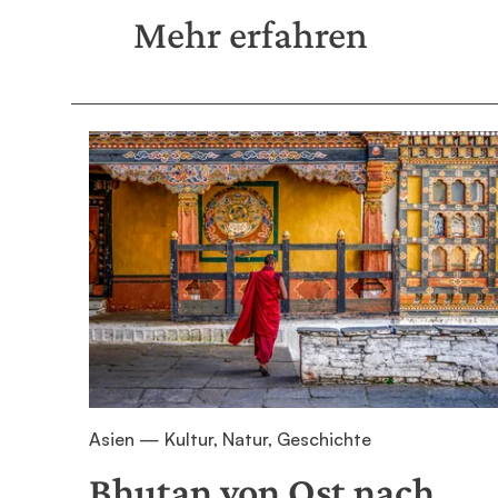
Mehr erfahren
Asien — Kultur, Natur, Geschichte
Bhutan von Ost nach