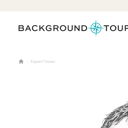
Expert*innen
Startseite