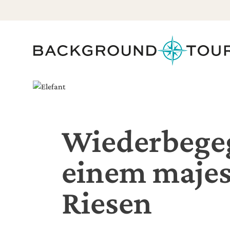
Wiederbege
einem majes
Riesen